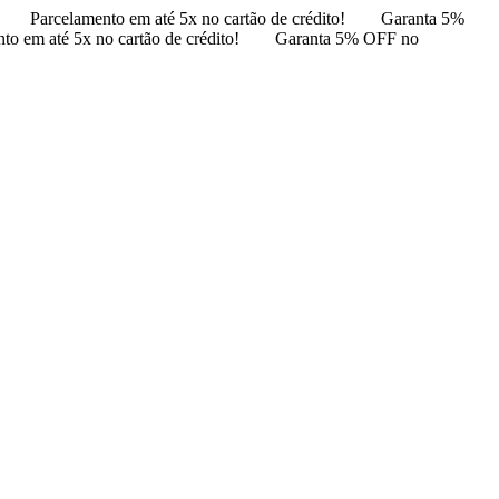
Parcelamento em até 5x no cartão de crédito!
Garanta 5%
to em até 5x no cartão de crédito!
Garanta 5% OFF no