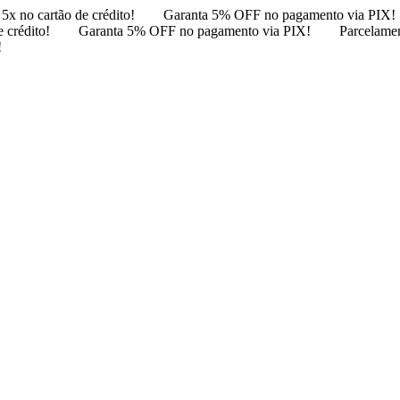
5x no cartão de crédito!
Garanta 5% OFF no pagamento via PIX!
 crédito!
Garanta 5% OFF no pagamento via PIX!
Parcelamen
!