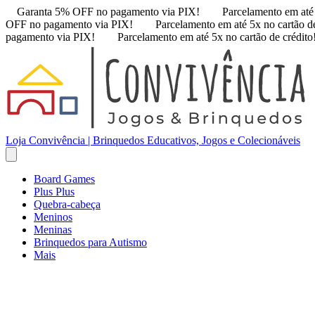
Garanta 5% OFF no pagamento via PIX!
Parcelamento em até 
OFF no pagamento via PIX!
Parcelamento em até 5x no cartão de
pagamento via PIX!
Parcelamento em até 5x no cartão de crédito
Loja Convivência | Brinquedos Educativos, Jogos e Colecionáveis
Board Games
Plus Plus
Quebra-cabeça
Meninos
Meninas
Brinquedos para Autismo
Mais