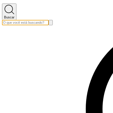
Buscar