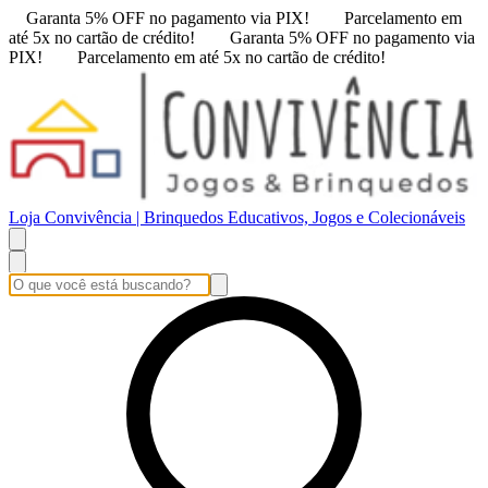
Garanta 5% OFF no pagamento via PIX!
Parcelamento em
até 5x no cartão de crédito!
Garanta 5% OFF no pagamento via
PIX!
Parcelamento em até 5x no cartão de crédito!
Loja Convivência | Brinquedos Educativos, Jogos e Colecionáveis