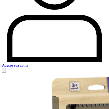
Acesse sua conta