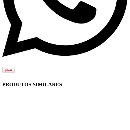
PRODUTOS SIMILARES