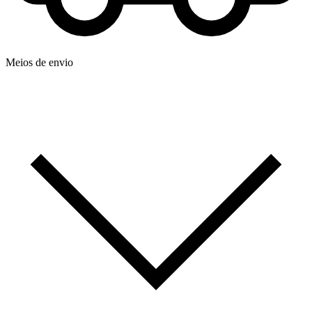
Meios de envio