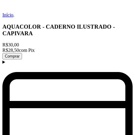
Início
.
AQUACOLOR - CADERNO ILUSTRADO -
CAPIVARA
R$30,00
R$28,50
com Pix
Comprar