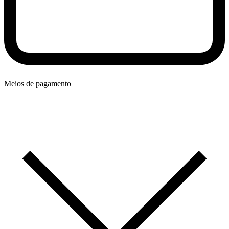
Meios de pagamento