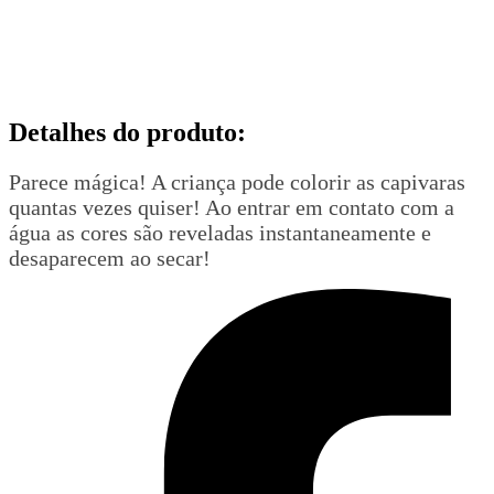
Detalhes do produto
:
Parece mágica! A criança pode colorir as capivaras
quantas vezes quiser! Ao entrar em contato com a
água as cores são reveladas instantaneamente e
desaparecem ao secar!