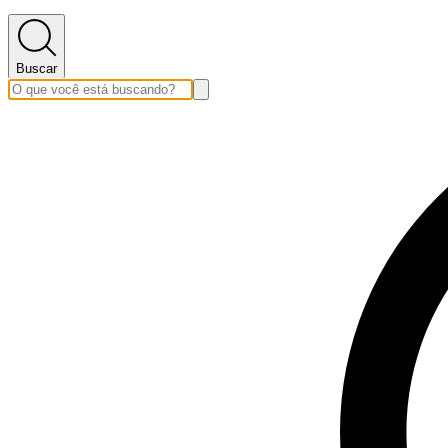
Buscar