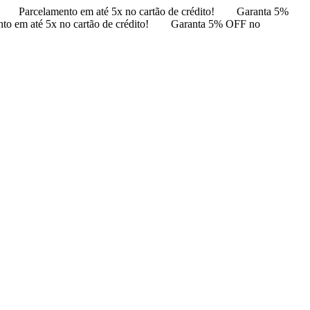
Parcelamento em até 5x no cartão de crédito!
Garanta 5%
to em até 5x no cartão de crédito!
Garanta 5% OFF no