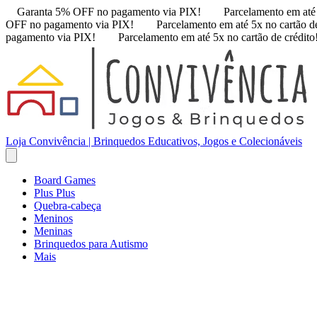
Garanta 5% OFF no pagamento via PIX!
Parcelamento em até 
OFF no pagamento via PIX!
Parcelamento em até 5x no cartão de
pagamento via PIX!
Parcelamento em até 5x no cartão de crédito
Loja Convivência | Brinquedos Educativos, Jogos e Colecionáveis
Board Games
Plus Plus
Quebra-cabeça
Meninos
Meninas
Brinquedos para Autismo
Mais