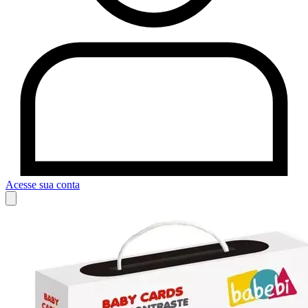
Acesse sua conta