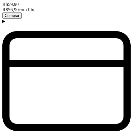
R$59,90
R$56,90
com Pix
Comprar