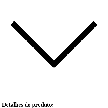
Detalhes do produto
: