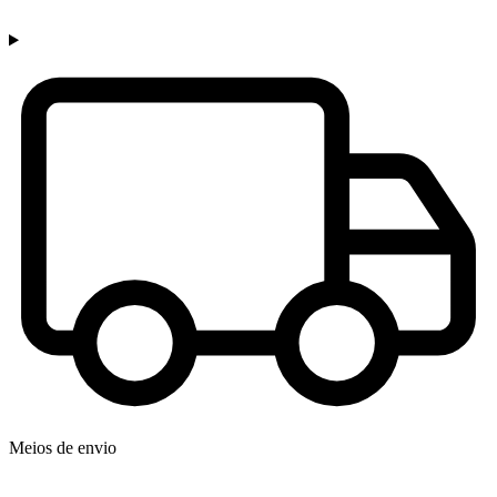
Meios de envio