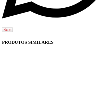
PRODUTOS SIMILARES