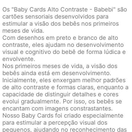
Os "Baby Cards Alto Contraste - Babebi" são
cartões sensoriais desenvolvidos para
estimular a visão dos bebês nos primeiros
meses de vida.
Com desenhos em preto e branco de alto
contraste, eles ajudam no desenvolvimento
visual e cognitivo do bebê de forma lúdica e
envolvente.
Nos primeiros meses de vida, a visão dos
bebês ainda está em desenvolvimento.
Inicialmente, eles enxergam melhor padrões
de alto contraste e formas claras, enquanto a
capacidade de distinguir detalhes e cores
evolui gradualmente. Por isso, os bebês se
encantam com imagens constrastantes.
Nosso Baby Cards foi criado especialmente
para estimular a percepção visual dos
pequenos, ajudando no reconhecimento das