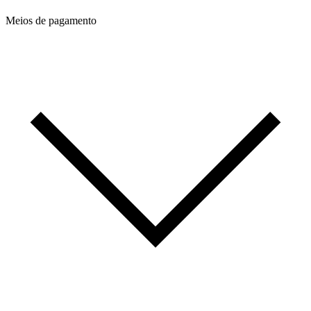
Meios de pagamento