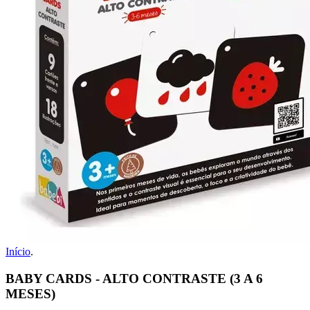
Início
.
BABY CARDS - ALTO CONTRASTE (3 A 6
MESES)