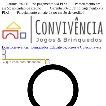
Garanta 5% OFF no pagamento via PIX!
Parcelamento em
até 5x no cartão de crédito!
Garanta 5% OFF no pagamento via
PIX!
Parcelamento em até 5x no cartão de crédito!
Loja Convivência | Brinquedos Educativos, Jogos e Colecionáveis