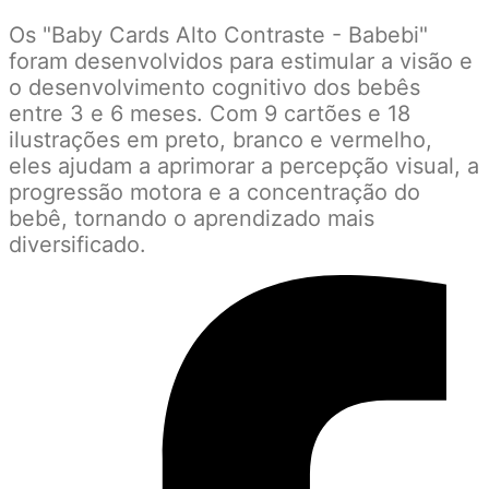
Os "Baby Cards Alto Contraste - Babebi"
foram desenvolvidos para estimular a visão e
o desenvolvimento cognitivo dos bebês
entre 3 e 6 meses. Com 9 cartões e 18
ilustrações em preto, branco e vermelho,
eles ajudam a aprimorar a percepção visual, a
progressão motora e a concentração do
bebê, tornando o aprendizado mais
diversificado.