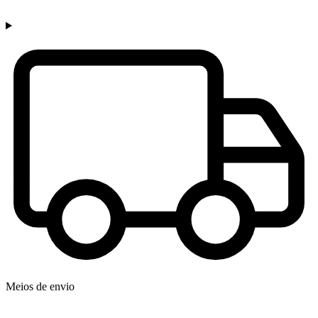
Meios de envio