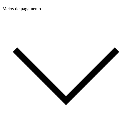
Meios de pagamento