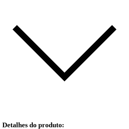
Detalhes do produto
: