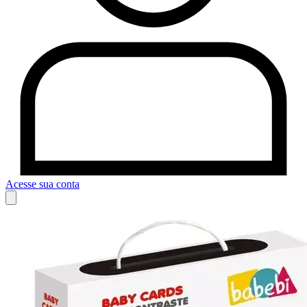
Acesse sua conta