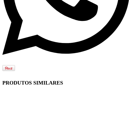
PRODUTOS SIMILARES