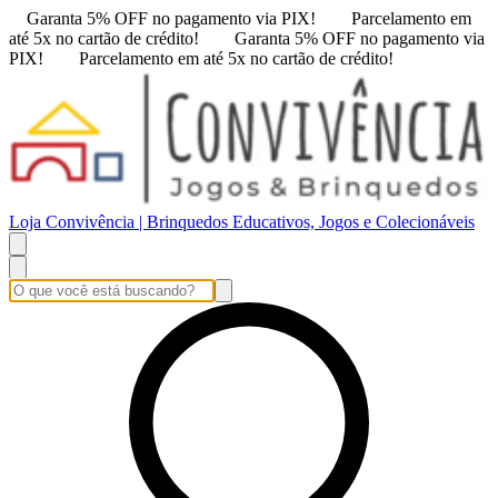
Garanta 5% OFF no pagamento via PIX!
Parcelamento em
até 5x no cartão de crédito!
Garanta 5% OFF no pagamento via
PIX!
Parcelamento em até 5x no cartão de crédito!
Loja Convivência | Brinquedos Educativos, Jogos e Colecionáveis