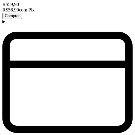
R$59,90
R$56,90
com Pix
Comprar