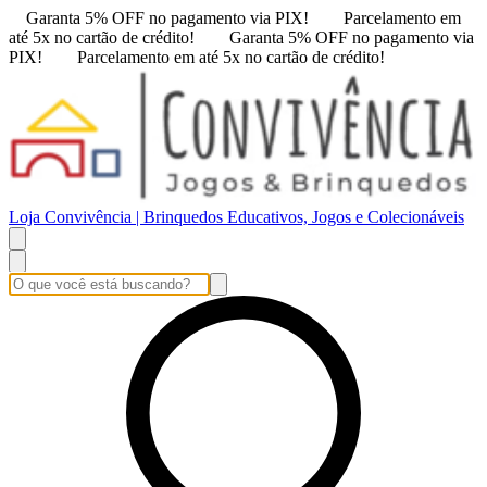
Garanta 5% OFF no pagamento via PIX!
Parcelamento em
até 5x no cartão de crédito!
Garanta 5% OFF no pagamento via
PIX!
Parcelamento em até 5x no cartão de crédito!
Loja Convivência | Brinquedos Educativos, Jogos e Colecionáveis