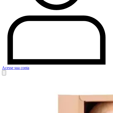
Acesse sua conta