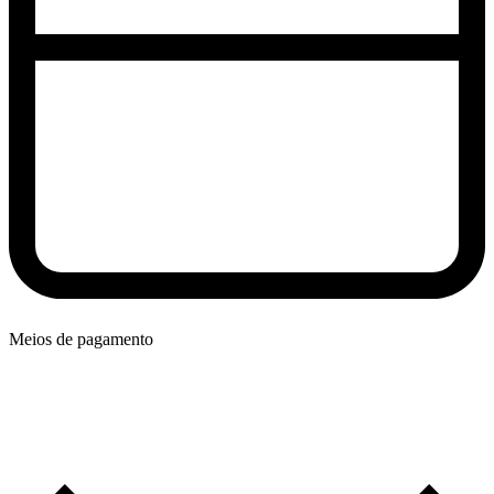
Meios de pagamento