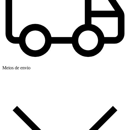
Meios de envio