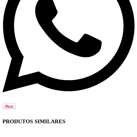
PRODUTOS SIMILARES