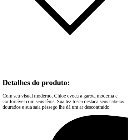
Detalhes do produto
:
Com seu visual moderno, Chloé evoca a garota moderna e
confortável com seus tênis. Sua tez fosca destaca seus cabelos
dourados e sua saia pêssego lhe dá um ar descontraído.