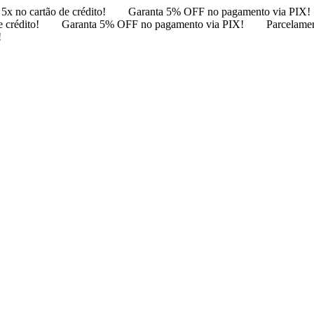
5x no cartão de crédito!
Garanta 5% OFF no pagamento via PIX!
 crédito!
Garanta 5% OFF no pagamento via PIX!
Parcelamen
!