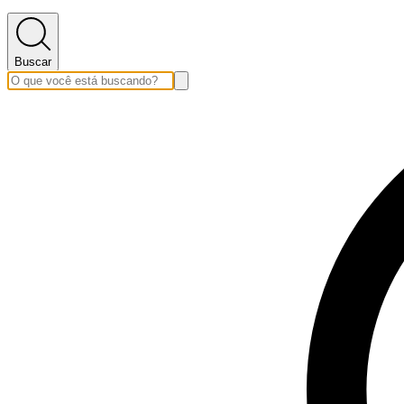
Buscar