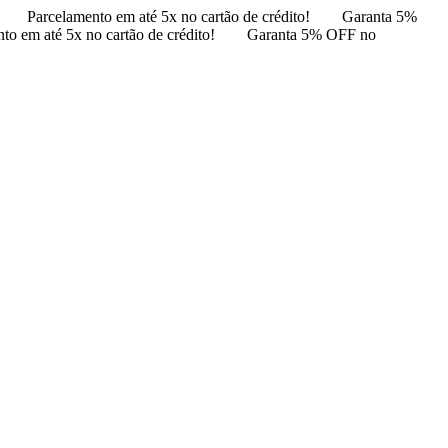
Parcelamento em até 5x no cartão de crédito!
Garanta 5%
to em até 5x no cartão de crédito!
Garanta 5% OFF no