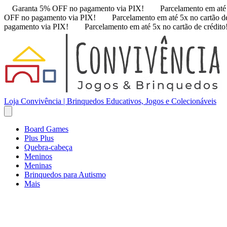
Garanta 5% OFF no pagamento via PIX!
Parcelamento em até 
OFF no pagamento via PIX!
Parcelamento em até 5x no cartão de
pagamento via PIX!
Parcelamento em até 5x no cartão de crédito
Loja Convivência | Brinquedos Educativos, Jogos e Colecionáveis
Board Games
Plus Plus
Quebra-cabeça
Meninos
Meninas
Brinquedos para Autismo
Mais