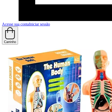
Acesse sua conta
Iniciar sessão
Carrinho