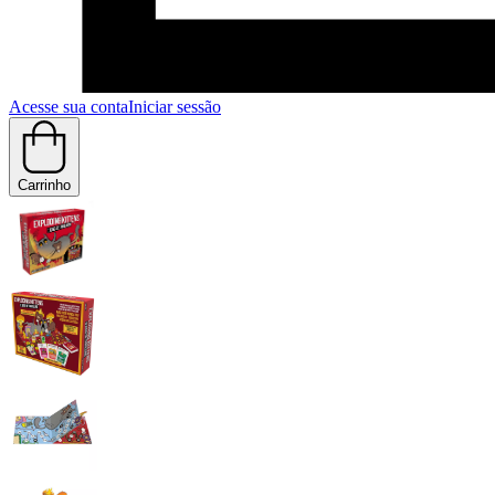
Acesse sua conta
Iniciar sessão
Carrinho