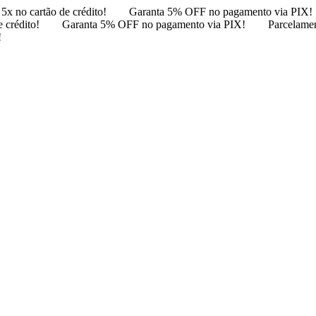
5x no cartão de crédito!
Garanta 5% OFF no pagamento via PIX!
 crédito!
Garanta 5% OFF no pagamento via PIX!
Parcelamen
!