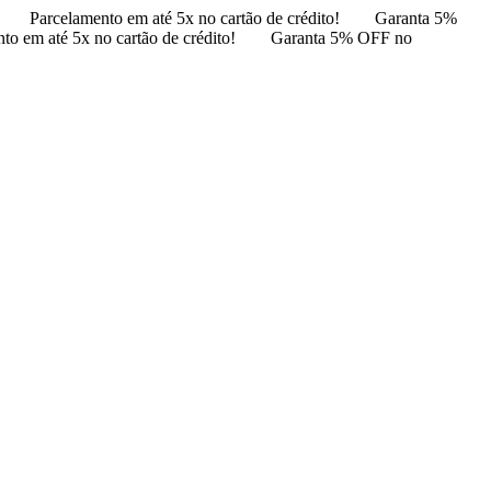
Parcelamento em até 5x no cartão de crédito!
Garanta 5%
to em até 5x no cartão de crédito!
Garanta 5% OFF no