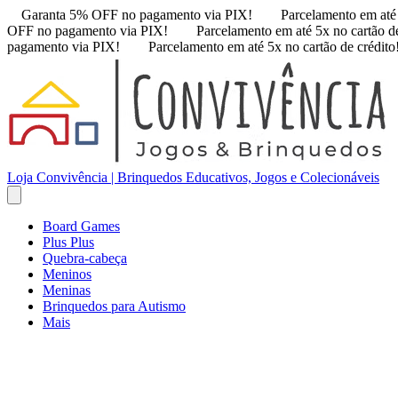
Garanta 5% OFF no pagamento via PIX!
Parcelamento em até 
OFF no pagamento via PIX!
Parcelamento em até 5x no cartão de
pagamento via PIX!
Parcelamento em até 5x no cartão de crédito
Loja Convivência | Brinquedos Educativos, Jogos e Colecionáveis
Board Games
Plus Plus
Quebra-cabeça
Meninos
Meninas
Brinquedos para Autismo
Mais