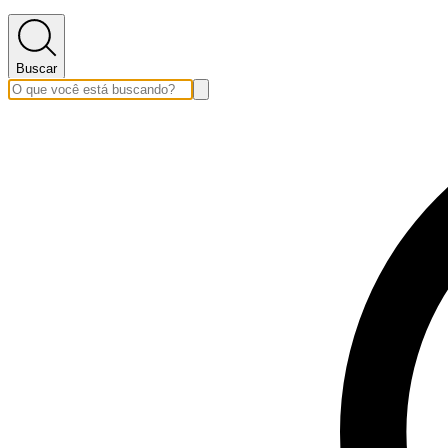
Buscar