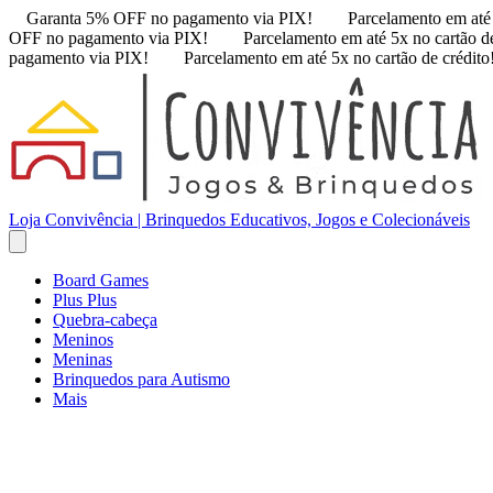
Garanta 5% OFF no pagamento via PIX!
Parcelamento em até 
OFF no pagamento via PIX!
Parcelamento em até 5x no cartão de
pagamento via PIX!
Parcelamento em até 5x no cartão de crédito
Loja Convivência | Brinquedos Educativos, Jogos e Colecionáveis
Board Games
Plus Plus
Quebra-cabeça
Meninos
Meninas
Brinquedos para Autismo
Mais