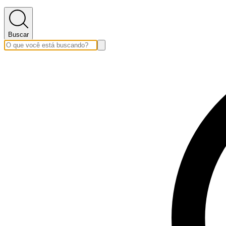
Buscar