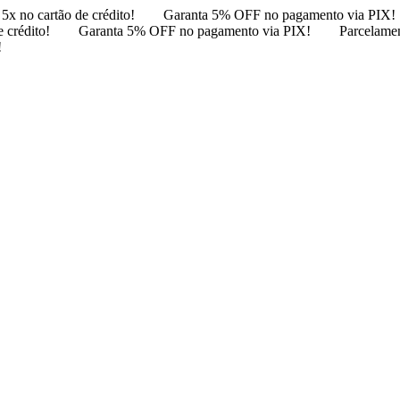
5x no cartão de crédito!
Garanta 5% OFF no pagamento via PIX!
 crédito!
Garanta 5% OFF no pagamento via PIX!
Parcelamen
!