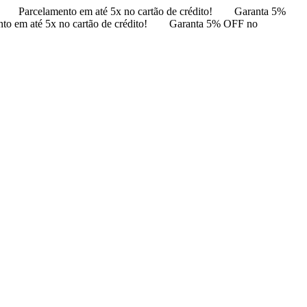
Parcelamento em até 5x no cartão de crédito!
Garanta 5%
to em até 5x no cartão de crédito!
Garanta 5% OFF no