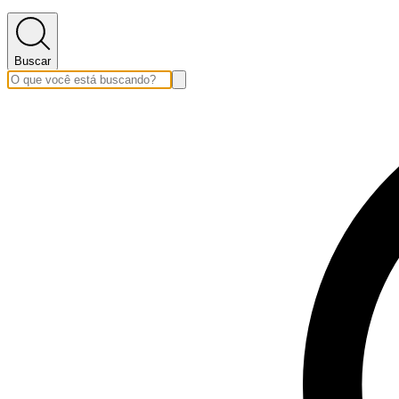
Buscar