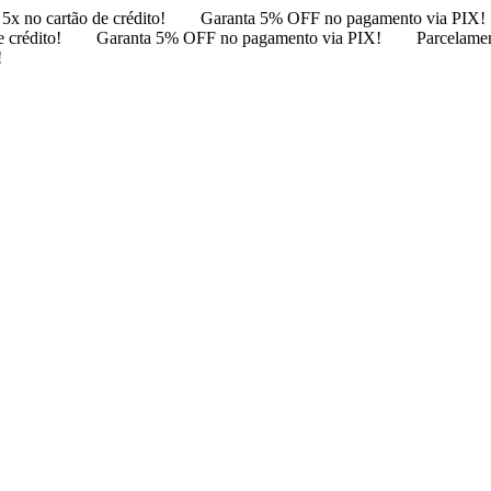
5x no cartão de crédito!
Garanta 5% OFF no pagamento via PIX!
 crédito!
Garanta 5% OFF no pagamento via PIX!
Parcelamen
!