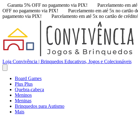
Garanta 5% OFF no pagamento via PIX!
Parcelamento em até 
OFF no pagamento via PIX!
Parcelamento em até 5x no cartão de
pagamento via PIX!
Parcelamento em até 5x no cartão de crédito
Loja Convivência | Brinquedos Educativos, Jogos e Colecionáveis
Board Games
Plus Plus
Quebra-cabeça
Meninos
Meninas
Brinquedos para Autismo
Mais