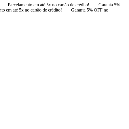
Parcelamento em até 5x no cartão de crédito!
Garanta 5%
to em até 5x no cartão de crédito!
Garanta 5% OFF no