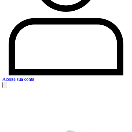
Acesse sua conta