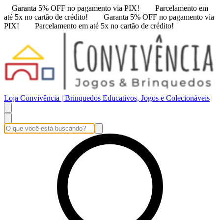
Garanta 5% OFF no pagamento via PIX!
Parcelamento em
até 5x no cartão de crédito!
Garanta 5% OFF no pagamento via
PIX!
Parcelamento em até 5x no cartão de crédito!
Loja Convivência | Brinquedos Educativos, Jogos e Colecionáveis