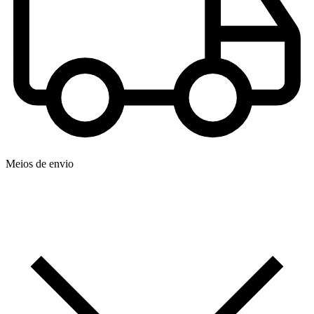
Meios de envio