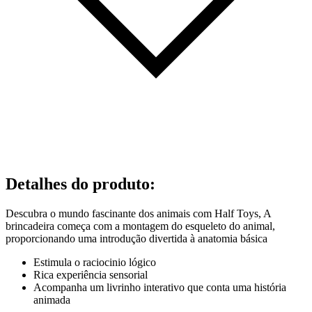
Detalhes do produto
:
Descubra o mundo fascinante dos animais com Half Toys, A
brincadeira começa com a montagem do esqueleto do animal,
proporcionando uma introdução divertida à anatomia básica
Estimula o raciocinio lógico
Rica experiência sensorial
Acompanha um livrinho interativo que conta uma história
animada