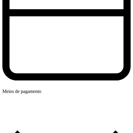
Meios de pagamento