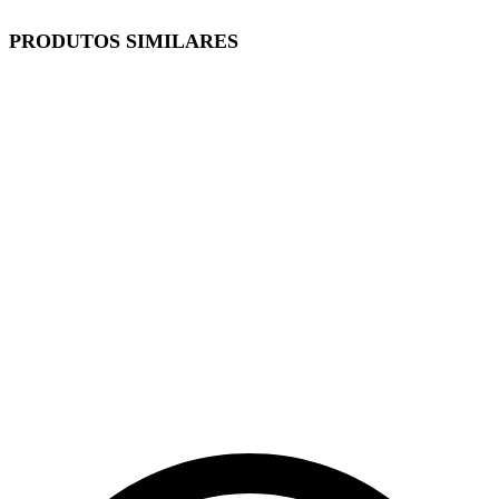
PRODUTOS SIMILARES