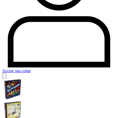
Acesse sua conta