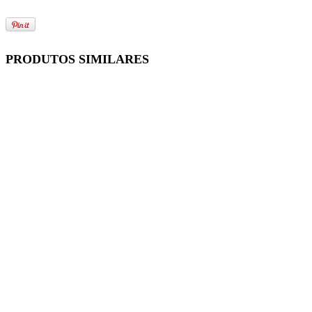
PRODUTOS SIMILARES