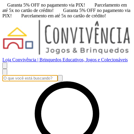
Garanta 5% OFF no pagamento via PIX!
Parcelamento em
até 5x no cartão de crédito!
Garanta 5% OFF no pagamento via
PIX!
Parcelamento em até 5x no cartão de crédito!
Loja Convivência | Brinquedos Educativos, Jogos e Colecionáveis