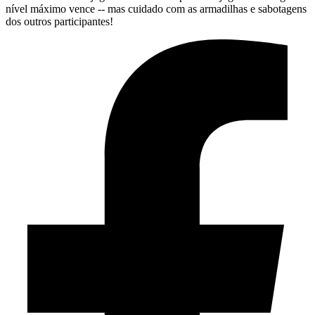
nível máximo vence -- mas cuidado com as armadilhas e sabotagens
dos outros participantes!