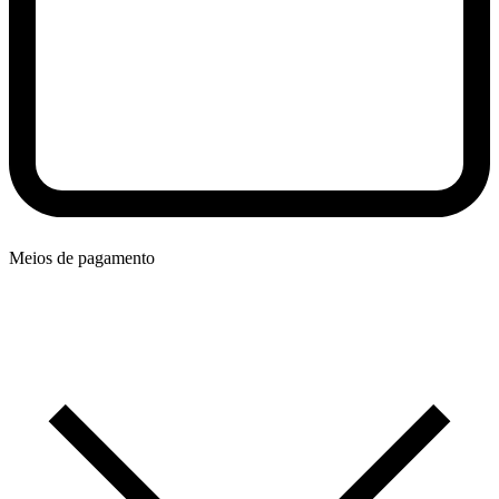
Meios de pagamento