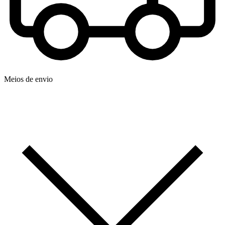
Meios de envio