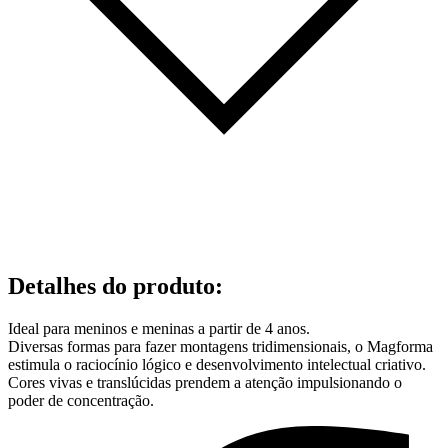
Detalhes do produto
:
Ideal para meninos e meninas a partir de 4 anos.
Diversas formas para fazer montagens tridimensionais, o Magforma
estimula o raciocínio lógico e desenvolvimento intelectual criativo.
Cores vivas e translúcidas prendem a atenção impulsionando o
poder de concentração.