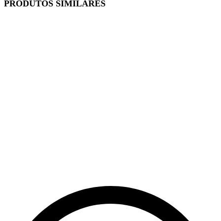
PRODUTOS SIMILARES