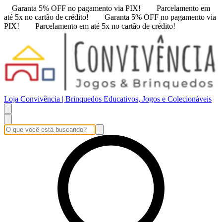
Garanta 5% OFF no pagamento via PIX!
Parcelamento em
até 5x no cartão de crédito!
Garanta 5% OFF no pagamento via
PIX!
Parcelamento em até 5x no cartão de crédito!
Loja Convivência | Brinquedos Educativos, Jogos e Colecionáveis