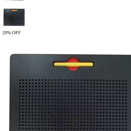
20% OFF