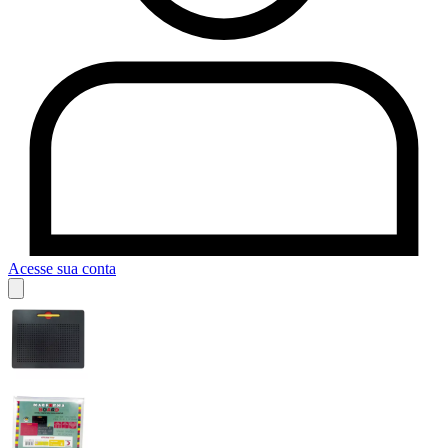
Acesse sua conta