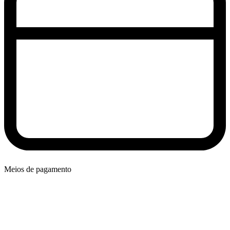
Meios de pagamento