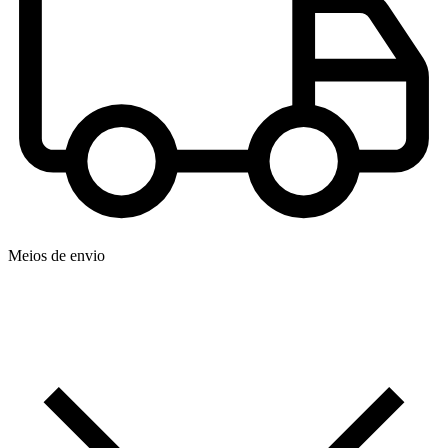
Meios de envio