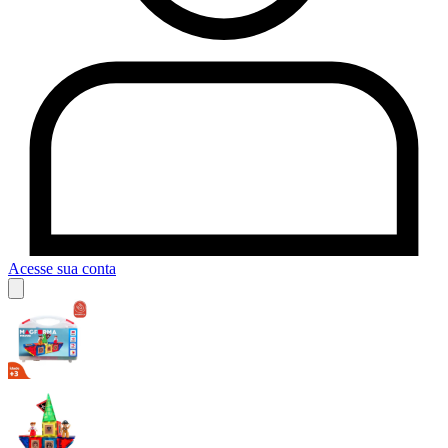
Acesse sua conta