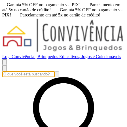
Garanta 5% OFF no pagamento via PIX!
Parcelamento em
até 5x no cartão de crédito!
Garanta 5% OFF no pagamento via
PIX!
Parcelamento em até 5x no cartão de crédito!
Loja Convivência | Brinquedos Educativos, Jogos e Colecionáveis