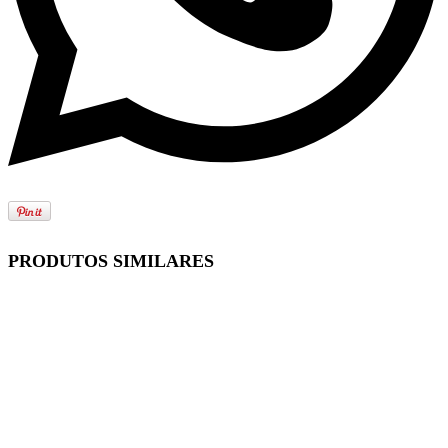
PRODUTOS SIMILARES