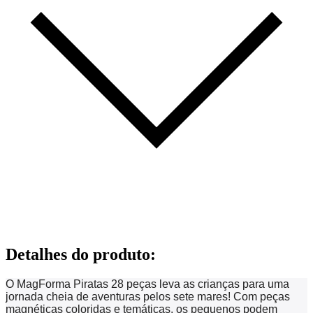
Detalhes do produto
:
O MagForma Piratas 28 peças leva as crianças para uma
jornada cheia de aventuras pelos sete mares! Com peças
magnéticas coloridas e temáticas, os pequenos podem