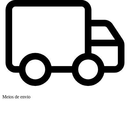
Meios de envio