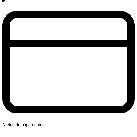
Meios de pagamento