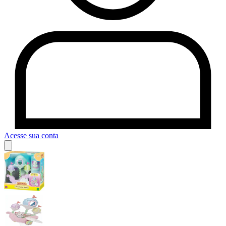
Acesse sua conta