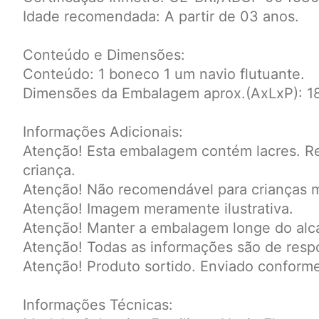
Idade recomendada: A partir de 03 anos.
Conteúdo e Dimensões:
Conteúdo: 1 boneco 1 um navio flutuante.
Dimensões da Embalagem aprox.(AxLxP): 18
Informações Adicionais:
Atenção! Esta embalagem contém lacres. Ret
criança.
Atenção! Não recomendável para crianças 
Atenção! Imagem meramente ilustrativa.
Atenção! Manter a embalagem longe do alca
Atenção! Todas as informações são de respo
Atenção! Produto sortido. Enviado conforme
Informações Técnicas: