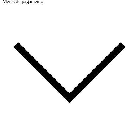
Meios de pagamento