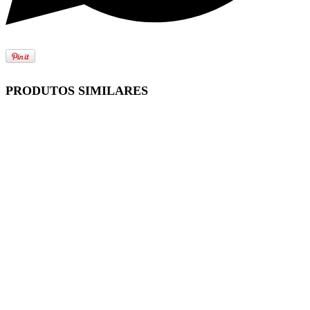
PRODUTOS SIMILARES