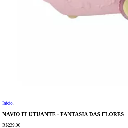
Início
.
NAVIO FLUTUANTE - FANTASIA DAS FLORES
R$239,00