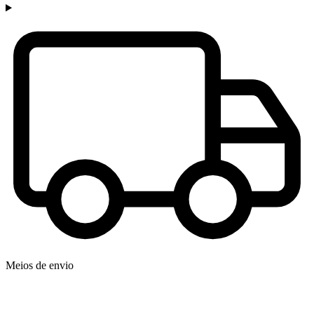
Meios de envio