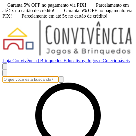
Garanta 5% OFF no pagamento via PIX!
Parcelamento em
até 5x no cartão de crédito!
Garanta 5% OFF no pagamento via
PIX!
Parcelamento em até 5x no cartão de crédito!
Loja Convivência | Brinquedos Educativos, Jogos e Colecionáveis