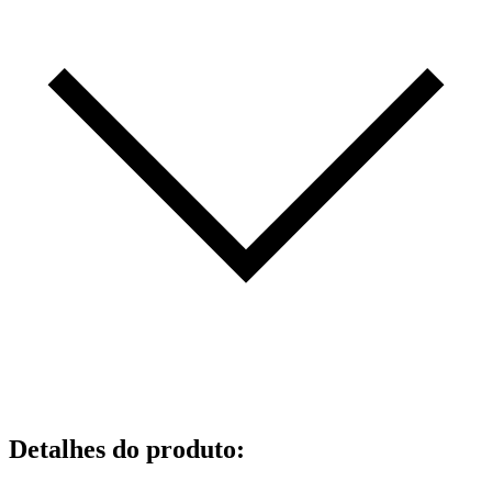
Detalhes do produto
: