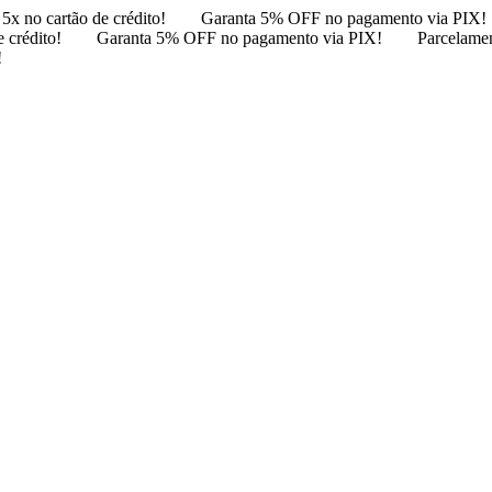
5x no cartão de crédito!
Garanta 5% OFF no pagamento via PIX!
 crédito!
Garanta 5% OFF no pagamento via PIX!
Parcelamen
!