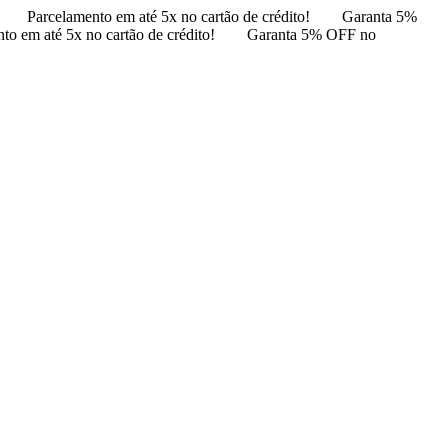
Parcelamento em até 5x no cartão de crédito!
Garanta 5%
to em até 5x no cartão de crédito!
Garanta 5% OFF no