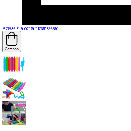
Acesse sua conta
Iniciar sessão
Carrinho