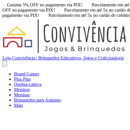
Garanta 5% OFF no pagamento via PIX!
Parcelamento em até 
OFF no pagamento via PIX!
Parcelamento em até 5x no cartão de
pagamento via PIX!
Parcelamento em até 5x no cartão de crédito
Loja Convivência | Brinquedos Educativos, Jogos e Colecionáveis
Board Games
Plus Plus
Quebra-cabeça
Meninos
Meninas
Brinquedos para Autismo
Mais