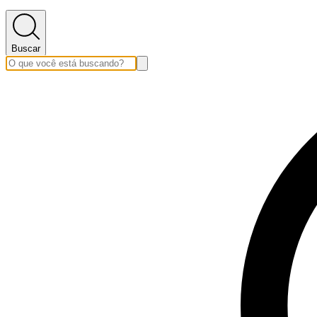
Buscar