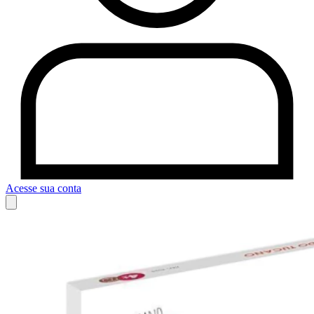
Acesse sua conta