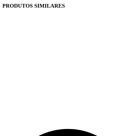
PRODUTOS SIMILARES