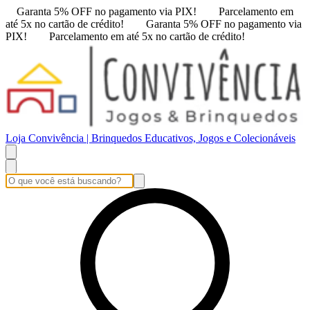
Garanta 5% OFF no pagamento via PIX!
Parcelamento em
até 5x no cartão de crédito!
Garanta 5% OFF no pagamento via
PIX!
Parcelamento em até 5x no cartão de crédito!
Loja Convivência | Brinquedos Educativos, Jogos e Colecionáveis