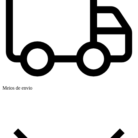
Meios de envio