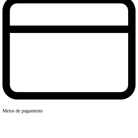
Meios de pagamento