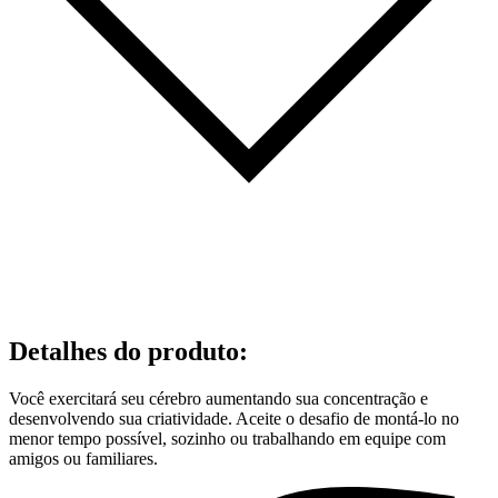
Detalhes do produto
:
Você exercitará seu cérebro aumentando sua concentração e
desenvolvendo sua criatividade. Aceite o desafio de montá-lo no
menor tempo possível, sozinho ou trabalhando em equipe com
amigos ou familiares.