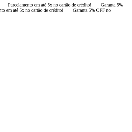
Parcelamento em até 5x no cartão de crédito!
Garanta 5%
to em até 5x no cartão de crédito!
Garanta 5% OFF no