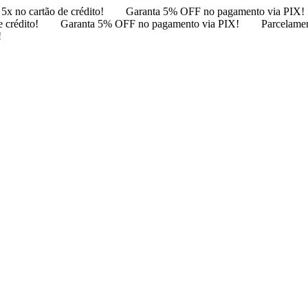
5x no cartão de crédito!
Garanta 5% OFF no pagamento via PIX!
 crédito!
Garanta 5% OFF no pagamento via PIX!
Parcelamen
!