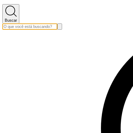
Buscar