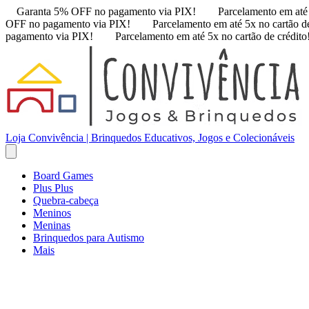
Garanta 5% OFF no pagamento via PIX!
Parcelamento em até 
OFF no pagamento via PIX!
Parcelamento em até 5x no cartão de
pagamento via PIX!
Parcelamento em até 5x no cartão de crédito
Loja Convivência | Brinquedos Educativos, Jogos e Colecionáveis
Board Games
Plus Plus
Quebra-cabeça
Meninos
Meninas
Brinquedos para Autismo
Mais